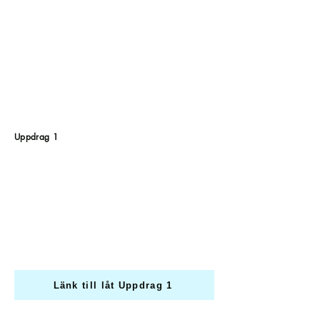
Uppdrag 1
Länk till låt Uppdrag 1