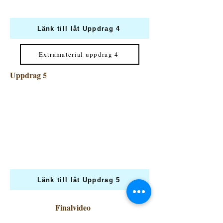
Länk till låt Uppdrag 4
Extramaterial uppdrag 4
Uppdrag 5
Länk till låt Uppdrag 5
Finalvideo