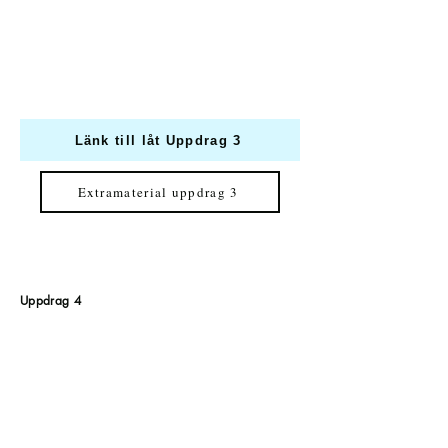
Länk till låt Uppdrag 3
Extramaterial uppdrag 3
Uppdrag 4