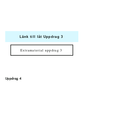
Länk till låt Uppdrag 3
Extramaterial uppdrag 3
Uppdrag 4