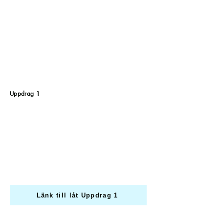
Uppdrag 1
Länk till låt Uppdrag 1