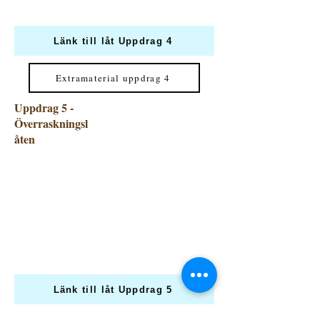
Länk till låt Uppdrag 4
Extramaterial uppdrag 4
Uppdrag 5 -
Överraskningsl
åten
Länk till låt Uppdrag 5