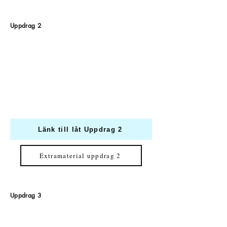
Uppdrag 2
Länk till låt Uppdrag 2
Extramaterial uppdrag 2
Uppdrag 3