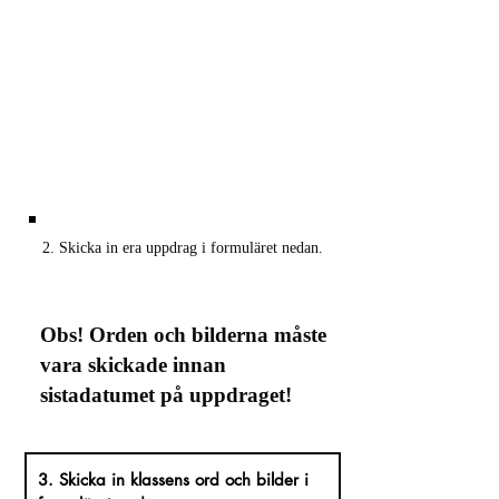
2. Skicka in era uppdrag i formuläret nedan.
Obs! Orden och bilderna måste
vara skickade innan
sistadatumet på uppdraget!
3. Skicka in klassens ord och bilder i