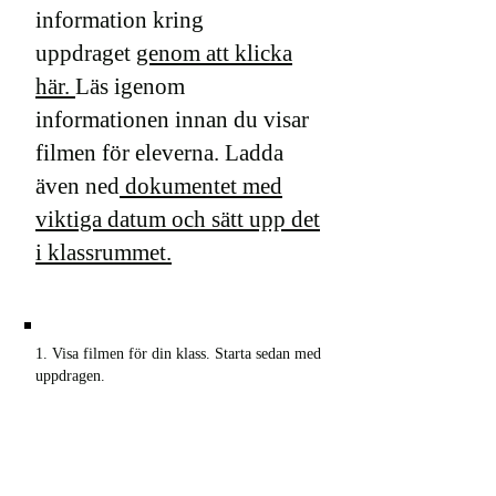
information kring
uppdraget
genom att klicka
här.
Läs igenom
informationen innan du visar
filmen för eleverna. Ladda
även ned
dokumentet med
viktiga datum och sätt upp det
i klassrummet.
1. Visa filmen för din klass. Starta sedan med
uppdragen.