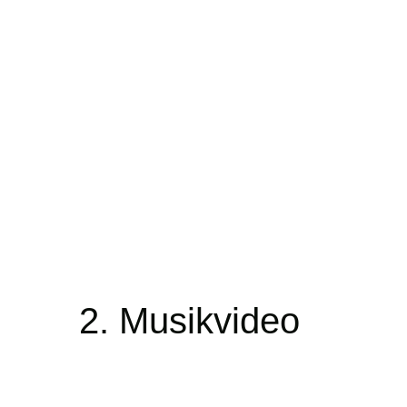
2. Musikvideo