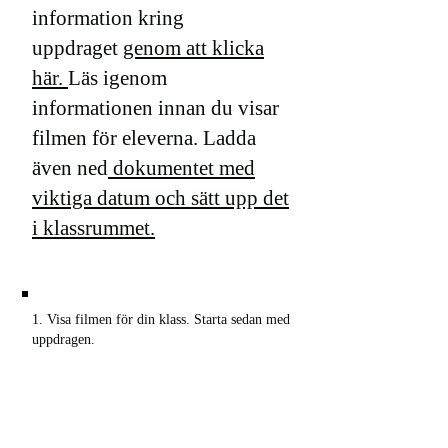
information kring
uppdraget
genom att klicka
här.
Läs igenom
informationen innan du visar
filmen för eleverna. Ladda
även ned
dokumentet med
viktiga datum och sätt upp det
i klassrummet.
1. Visa filmen för din klass. Starta sedan med
uppdragen.