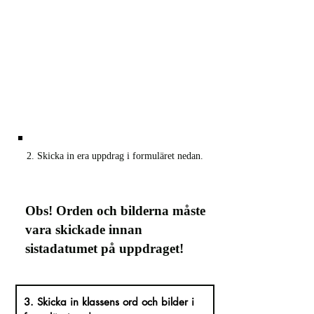
2. Skicka in era uppdrag i formuläret nedan.
Obs! Orden och bilderna måste
vara skickade innan
sistadatumet på uppdraget!
3. Skicka in klassens ord och bilder i