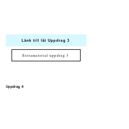
Länk till låt Uppdrag 3
Extramaterial uppdrag 3
Uppdrag 4