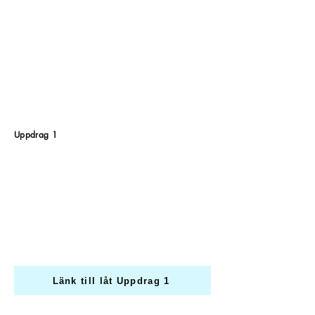
Uppdrag 1
Länk till låt Uppdrag 1