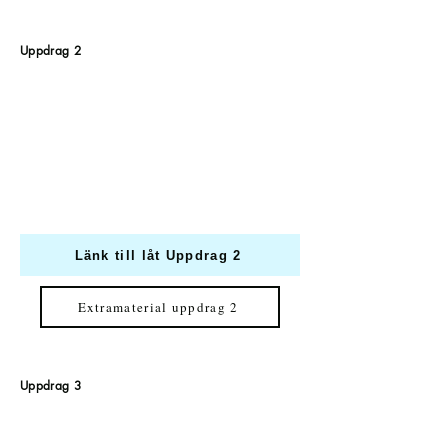
Uppdrag 2
Länk till låt Uppdrag 2
Extramaterial uppdrag 2
Uppdrag 3