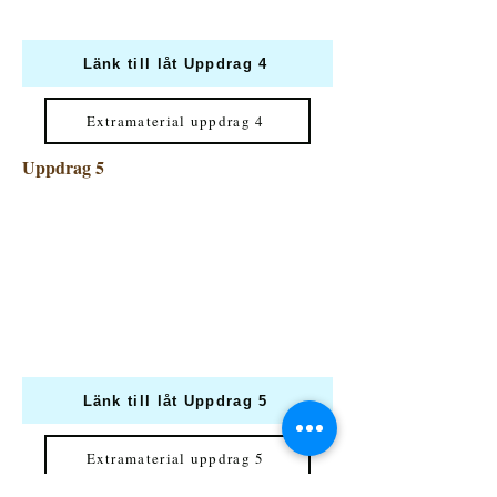
Länk till låt Uppdrag 4
Extramaterial uppdrag 4
Uppdrag 5
Länk till låt Uppdrag 5
Extramaterial uppdrag 5