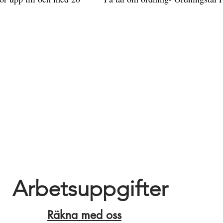
Arbetsuppgifter
Räkna med oss