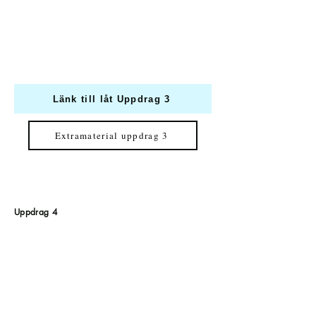
Länk till låt Uppdrag 3
Extramaterial uppdrag 3
Uppdrag 4