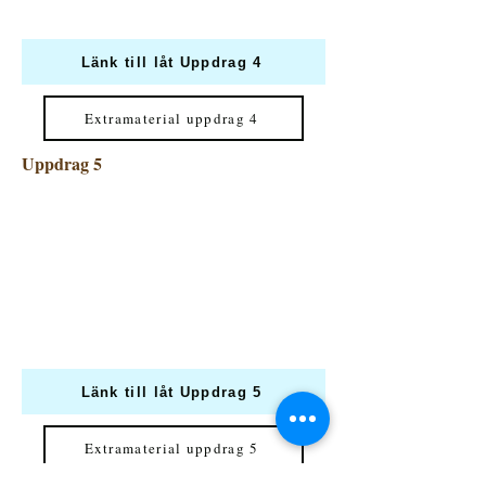
Länk till låt Uppdrag 4
Extramaterial uppdrag 4
Uppdrag 5
Länk till låt Uppdrag 5
Extramaterial uppdrag 5