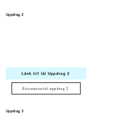
Uppdrag 2
Länk till låt Uppdrag 2
Extramaterial uppdrag 2
Uppdrag 3