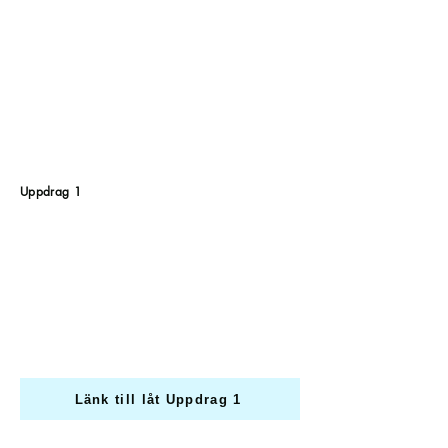
Uppdrag 1
Länk till låt Uppdrag 1